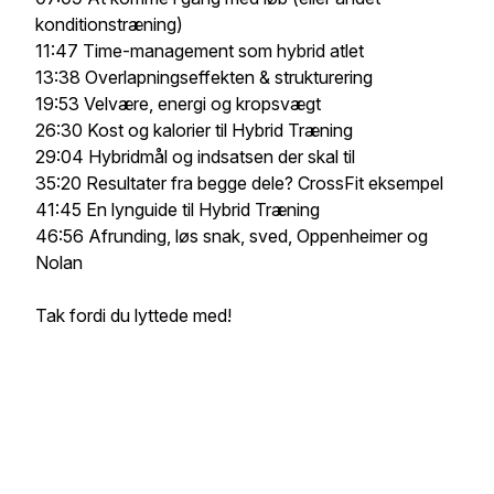
konditionstræning)
11:47 Time-management som hybrid atlet
13:38 Overlapningseffekten & strukturering
19:53 Velvære, energi og kropsvægt
26:30 Kost og kalorier til Hybrid Træning
29:04 Hybridmål og indsatsen der skal til
35:20 Resultater fra begge dele? CrossFit eksempel
41:45 En lynguide til Hybrid Træning
46:56 Afrunding, løs snak, sved, Oppenheimer og
Nolan
Tak fordi du lyttede med!