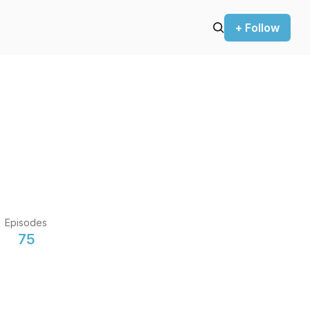
+ Follow
Episodes
75