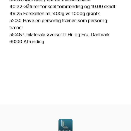
40:32 Gåturer for kcal forbrænding og 10.00 skridt
49:25 Forskellen ml. 400g vs 1000g grønt?
52:30 Have en personlig træner, som personlig
træner
55:48 Unilaterale øvelser til Hr. og Fru. Danmark
60:00 Afrunding