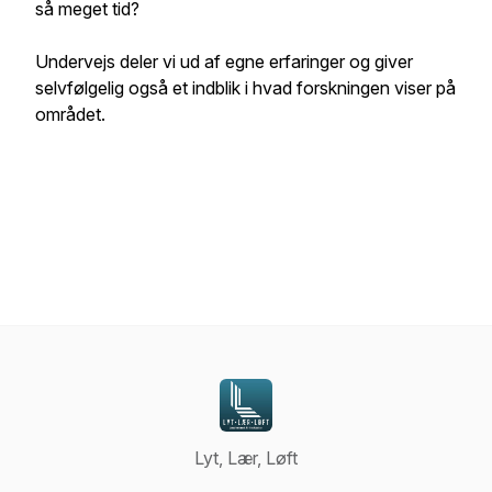
så meget tid?
Undervejs deler vi ud af egne erfaringer og giver
selvfølgelig også et indblik i hvad forskningen viser på
området.
Lyt, Lær, Løft