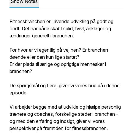
Show Notes
Fitnessbranchen er i rivende udvikling på godt og
ondt. Det har både skabt splid, tvivl, anklager og
ændringer generelt i branchen.
For hvor er vi egentlig på vej hen? Er branchen
døende eller den kun lige startet?
Er der plads til ærlige og oprigtige mennesker i
branchen?
De spørgsmål og flere, giver vi vores bud på i denne
episode.
Vi arbejder begge med at udvikle og hjælpe personlig
trænere og coaches, forskellige steder i branchen -
og med den erfaring og indsigt, giver vi vores
perspektiver på fremtiden for fitnessbranchen.